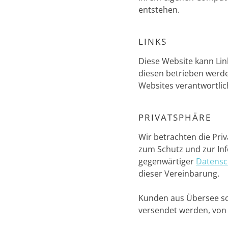
entstehen.
LINKS
Diese Website kann Lin
diesen betrieben werden
Websites verantwortlic
PRIVATSPHÄRE
Wir betrachten die Pri
zum Schutz und zur Inf
gegenwärtiger
Datensc
dieser Vereinbarung.
Kunden aus Übersee soll
versendet werden, von