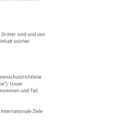
 Dritter sind und von
Inhalt solcher
tenschutzrichtlinie
ie"). Unser
enommen und Teil
internationale Ziele