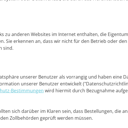
ks zu anderen Websites im Internet enthalten, die Eigentum
. Sie erkennen an, dass wir nicht für den Betrieb oder den 
h sind.
vatsphäre unserer Benutzer als vorrangig und haben eine Da
ormation unserer Benutzer entwickelt ("Datenschutzrichtlin
hutz-Bestimmungen
wird hiermit durch Bezugnahme aufg
ten sich darüber im Klaren sein, dass Bestellungen, die an 
 den Zollbehörden geprüft werden müssen.